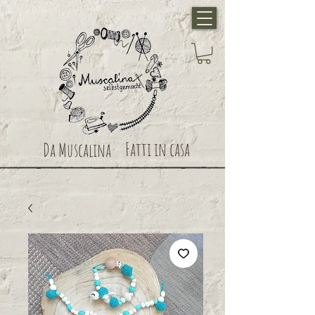
Fatti in casa
Da Muscalina